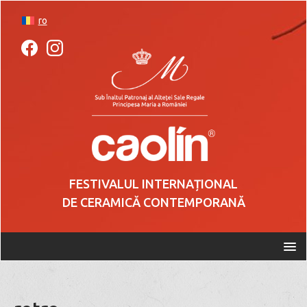
ro
FESTIVALUL INTERNAȚIONAL
DE CERAMICĂ CONTEMPORANĂ