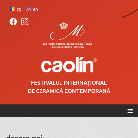
ro
en
FESTIVALUL INTERNAȚIONAL
DE CERAMICĂ CONTEMPORANĂ