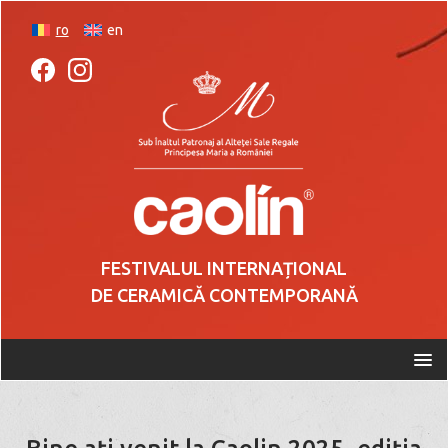
ro
en
FESTIVALUL INTERNAȚIONAL
DE CERAMICĂ CONTEMPORANĂ