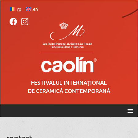
ro
en
FESTIVALUL INTERNAȚIONAL
DE CERAMICĂ CONTEMPORANĂ