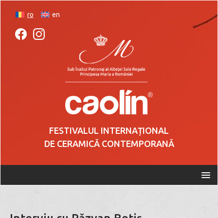
ro
en
FESTIVALUL INTERNAȚIONAL
DE CERAMICĂ CONTEMPORANĂ