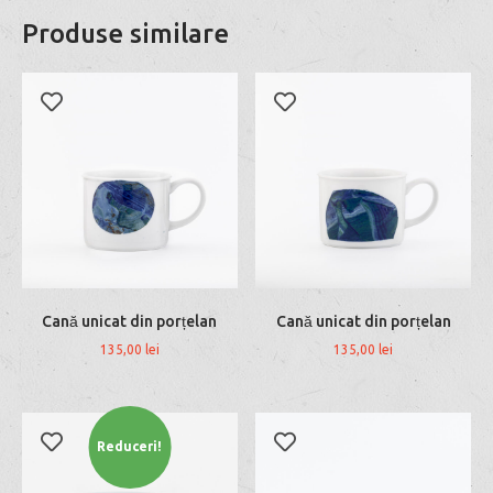
Produse similare
Cană unicat din porțelan
Cană unicat din porțelan
135,00
lei
135,00
lei
Reduceri!