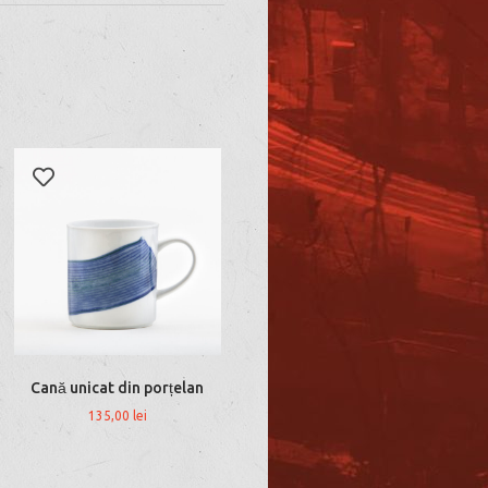
Cană unicat din porțelan
135,00
lei