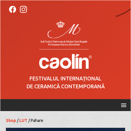
FESTIVALUL INTERNAȚIONAL
DE CERAMICĂ CONTEMPORANĂ
Shop
/
LUT
/ Pahare